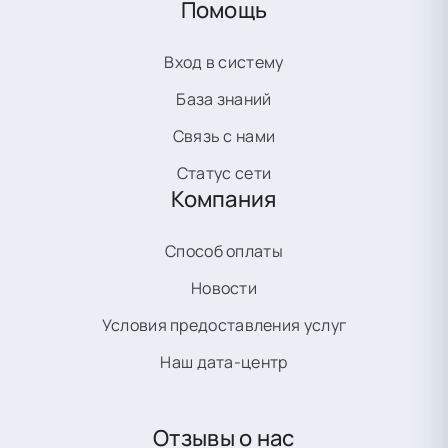
Помощь
Вход в систему
База знаний
Связь с нами
Статус сети
Компания
Способ оплаты
Новости
Условия предоставления услуг
Наш дата-центр
Отзывы о нас