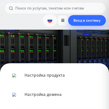
Вход в систему
Настройка продукта
Настройка домена