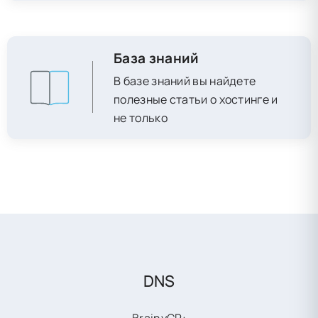
База знаний
В базе знаний вы найдете
полезные статьи о хостинге и
не только
DNS