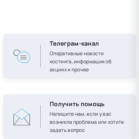
Телеграм-канал
Оперативные новости
хостинга, информация об
акциях и прочее
Получить помощь
Напишите нам, если у вас
возникла проблема или хотите
задать вопрос