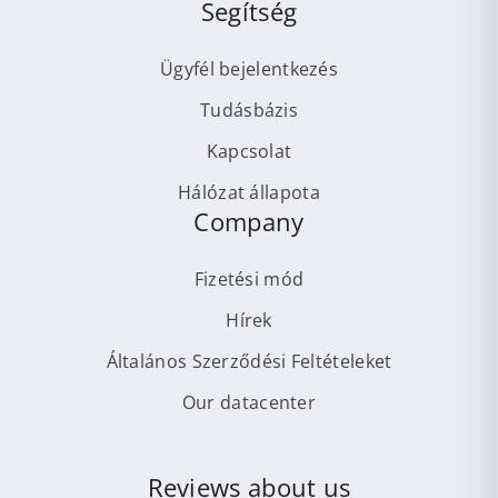
Segítség
Ügyfél bejelentkezés
Tudásbázis
Kapcsolat
Hálózat állapota
Company
Fizetési mód
Hírek
Általános Szerződési Feltételeket
Our datacenter
Reviews about us