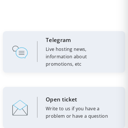
Telegram
Live hosting news,
information about
promotions, etc
Open ticket
Write to us if you have a
problem or have a question