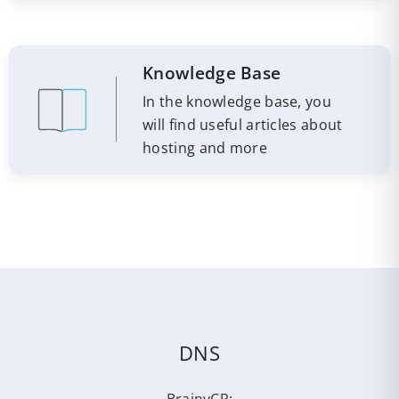
Knowledge Base
In the knowledge base, you
will find useful articles about
hosting and more
DNS