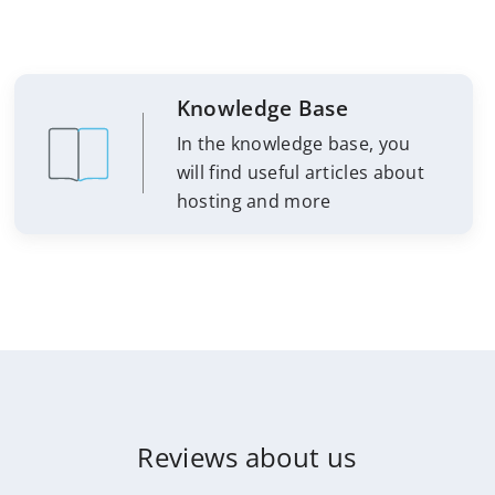
Knowledge Base
In the knowledge base, you
will find useful articles about
hosting and more
Reviews about us