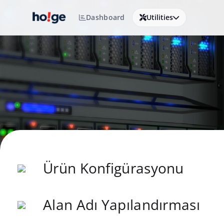
Dashboard
Utilities
Ürün Konfigürasyonu
Alan Adı Yapılandırması