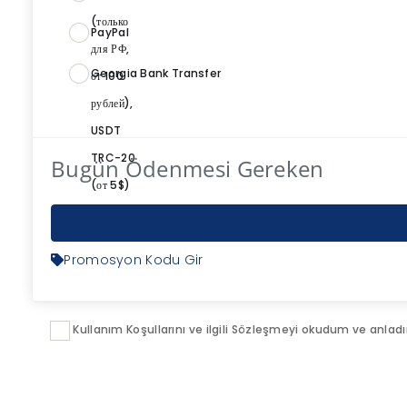
PayPal
Georgia Bank Transfer
Bugün Ödenmesi Gereken
Promosyon Kodu Gir
Kullanım Koşullarını ve ilgili Sözleşmeyi okudum ve anlad