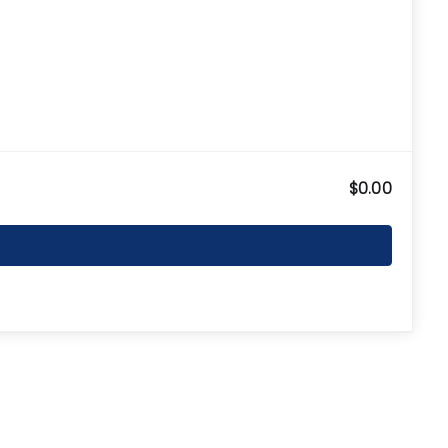
$0.00