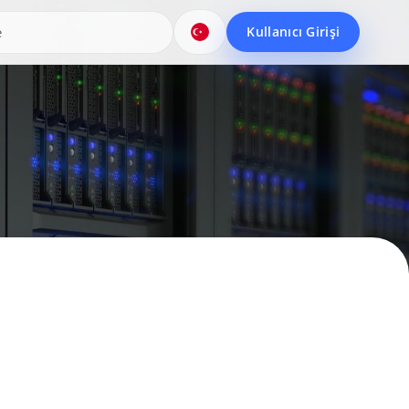
Kullanıcı Girişi