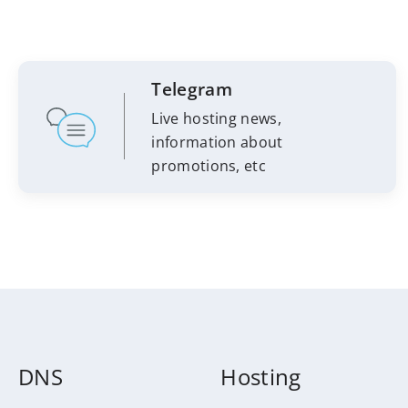
Telegram
Live hosting news,
information about
promotions, etc
DNS
Hosting