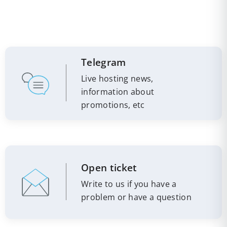
Telegram
Live hosting news,
information about
promotions, etc
Open ticket
Write to us if you have a
problem or have a question