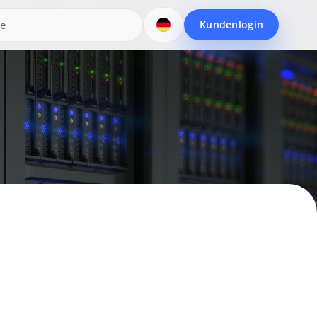
Kundenlogin