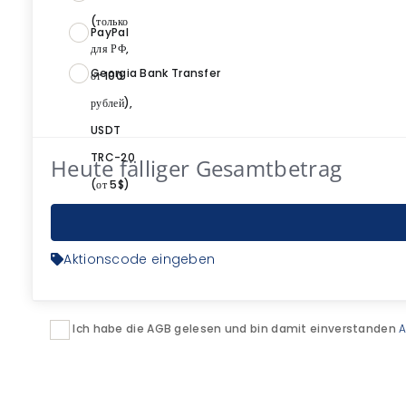
PayPal
Georgia Bank Transfer
Heute fälliger Gesamtbetrag
Aktionscode eingeben
Ich habe die AGB gelesen und bin damit einverstanden