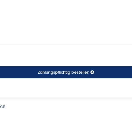
Zahlungspflichtig bestellen
AGB