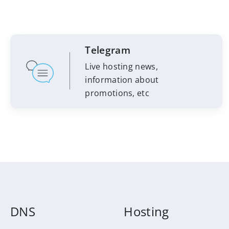
Telegram
Live hosting news,
information about
promotions, etc
DNS
Hosting