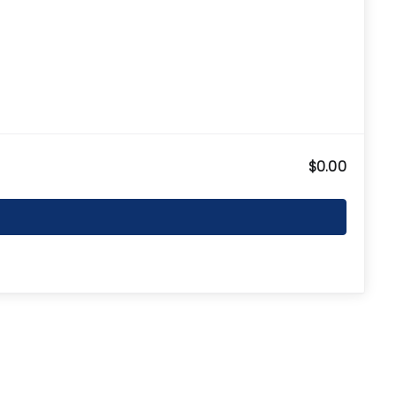
$0.00