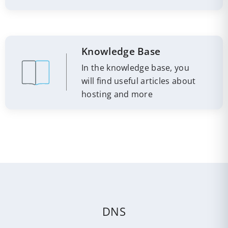
Knowledge Base
In the knowledge base, you
will find useful articles about
hosting and more
DNS