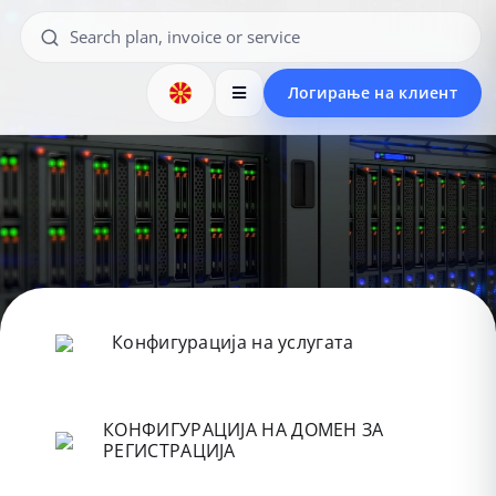
Логирање на клиент
Конфигурација на услугата
КОНФИГУРАЦИЈА НА ДОМЕН ЗА
РЕГИСТРАЦИЈА