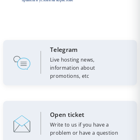
Telegram
Live hosting news,
information about
promotions, etc
Open ticket
Write to us if you have a
problem or have a question