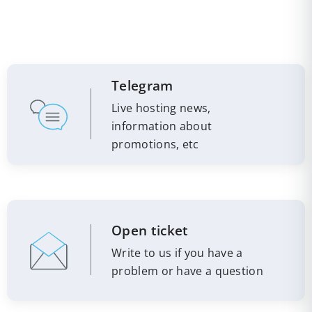
Telegram
Live hosting news,
information about
promotions, etc
Open ticket
Write to us if you have a
problem or have a question