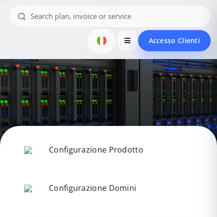
Accesso Clienti
Configurazione Prodotto
Configurazione Domini