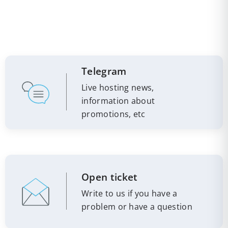
Telegram
Live hosting news,
information about
promotions, etc
Open ticket
Write to us if you have a
problem or have a question