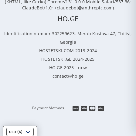
(KHTML, like Gecko) Chrome/131.0.0.0 Mobile Safari/537.36;
ClaudeBot/1.0; +claudebot@anthropic.com)
HO.GE
Identification number 302259623, Merab Kostava 47, Tbilisi,
Georgia
HOSTETSKI.COM 2019-2024
HOSTETSKI.GE 2024-2025
HO.GE 2025 - now
contact@ho.ge
Payment Methods