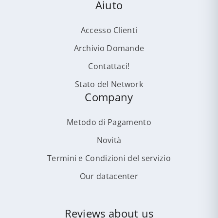
Aiuto
Accesso Clienti
Archivio Domande
Contattaci!
Stato del Network
Company
Metodo di Pagamento
Novità
Termini e Condizioni del servizio
Our datacenter
Reviews about us