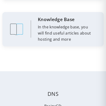
Knowledge Base
In the knowledge base, you
will find useful articles about
hosting and more
DNS