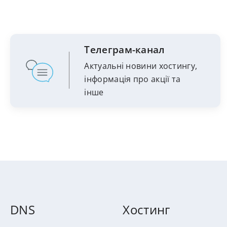
Телеграм-канал
Актуальні новини хостингу,
інформація про акції та
інше
DNS
Хостинг