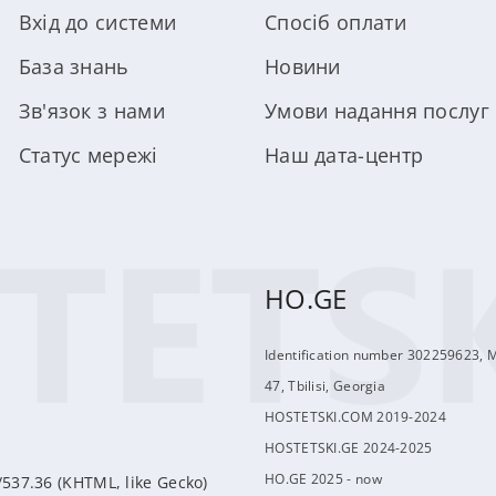
Вхід до системи
Спосіб оплати
База знань
Новини
Зв'язок з нами
Умови надання послуг
Статус мережі
Наш дата-центр
HO.GE
Identification number 302259623, 
47, Tbilisi, Georgia
HOSTETSKI.COM 2019-2024
HOSTETSKI.GE 2024-2025
HO.GE 2025 - now
/537.36 (KHTML, like Gecko)