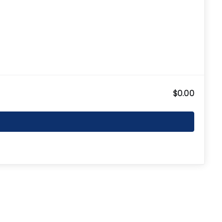
$0.00