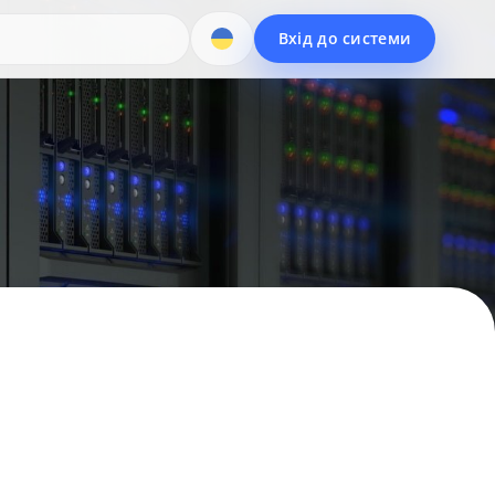
Вхід до системи