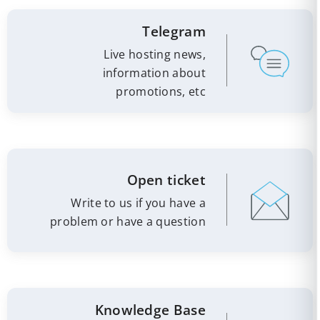
Telegram
Live hosting news,
information about
promotions, etc
Open ticket
Write to us if you have a
problem or have a question
Knowledge Base