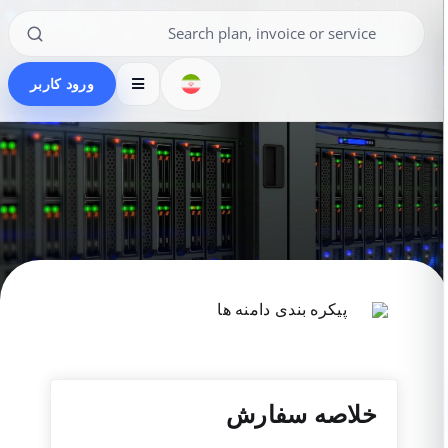
ورود کاربر
پیکره بندی دامنه ها
خلاصه سفارش