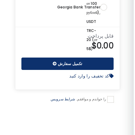
Georgia Bank Transfer
قابل پرداخت
$0.00
تکمیل سفارش
کد تخفیف را وارد کنید
را خواندم و موافقم.
شرایط سرویس