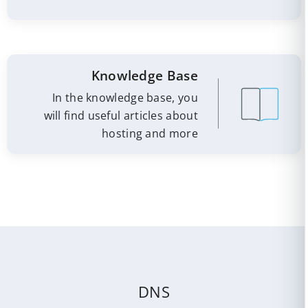
Knowledge Base
In the knowledge base, you
will find useful articles about
hosting and more
DNS