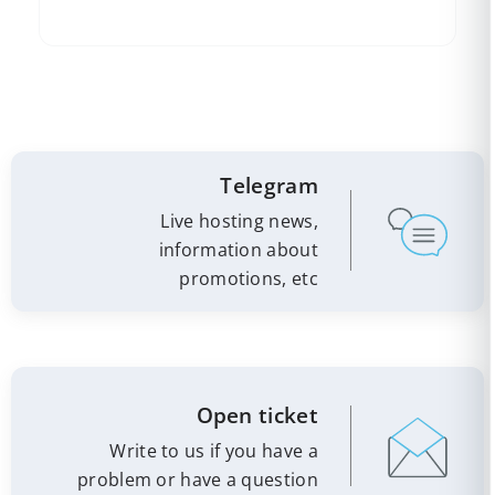
Telegram
Live hosting news,
information about
promotions, etc
Open ticket
Write to us if you have a
problem or have a question