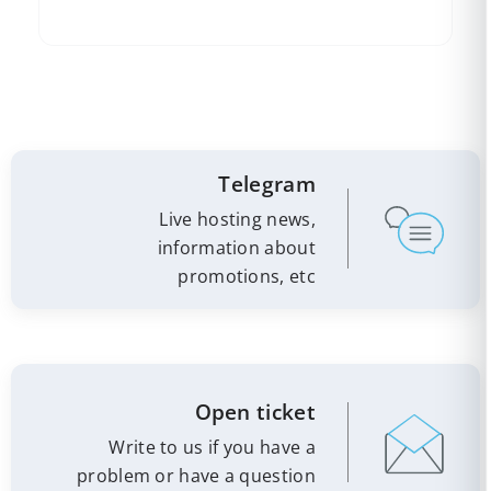
Telegram
Live hosting news,
information about
promotions, etc
Open ticket
Write to us if you have a
problem or have a question