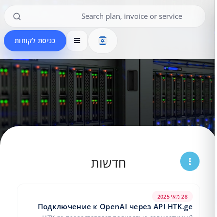
כניסת לקוחות
חדשות
28 מאי 2025
Подключение к OpenAI через API HTK.ge