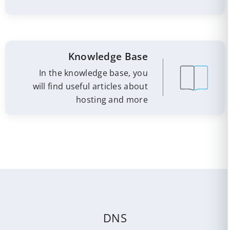
Knowledge Base
In the knowledge base, you
will find useful articles about
hosting and more
DNS