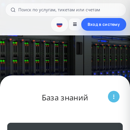
Вход в систему
База знаний