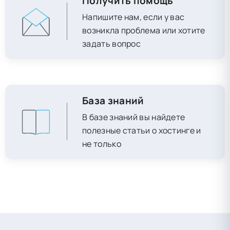
Получить помощь
Напишите нам, если у вас
возникла проблема или хотите
задать вопрос
База знаний
В базе знаний вы найдете
полезные статьи о хостинге и
не только