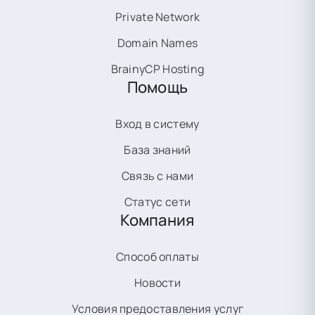
Private Network
Domain Names
BrainyCP Hosting
Помощь
Вход в систему
База знаний
Связь с нами
Статус сети
Компания
Способ оплаты
Новости
Условия предоставления услуг