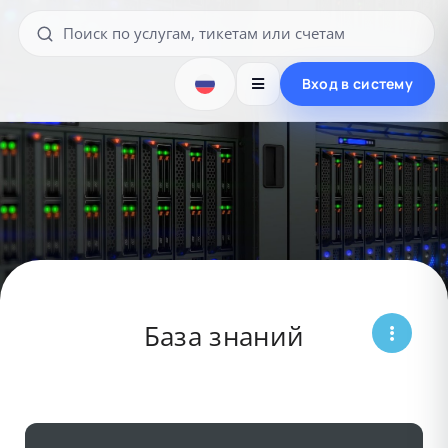
Вход в систему
База знаний