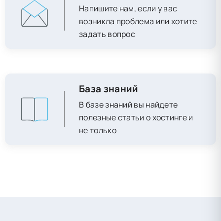
Напишите нам, если у вас
возникла проблема или хотите
задать вопрос
База знаний
В базе знаний вы найдете
полезные статьи о хостинге и
не только