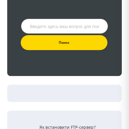
Як встановити FTP-сервер?