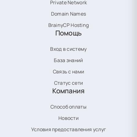
Private Network
Domain Names
BrainyCP Hosting
Помощь
Вход в систему
База знаний
Связь с нами
Статус сети
Компания
Способ оплаты
Новости
Условия предоставления услуг