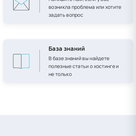
возникла проблема или хотите
задать вопрос
База знаний
В базе знаний вы найдете
полезные статьи о хостинге и
не только