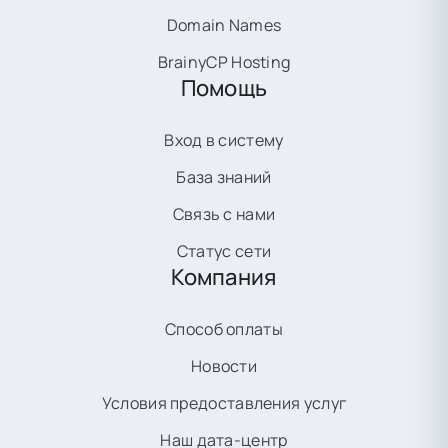
Domain Names
BrainyCP Hosting
Помощь
Вход в систему
База знаний
Связь с нами
Статус сети
Компания
Способ оплаты
Новости
Условия предоставления услуг
Наш дата-центр