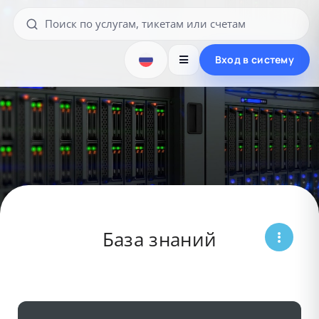
Вход в систему
База знаний