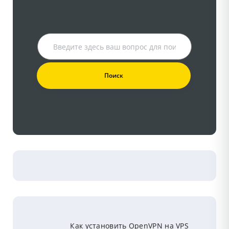
Как установить OpenVPN на VPS