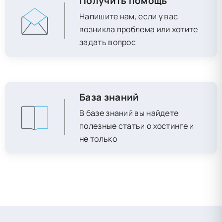
Получить помощь
Напишите нам, если у вас
возникла проблема или хотите
задать вопрос
База знаний
В базе знаний вы найдете
полезные статьи о хостинге и
не только