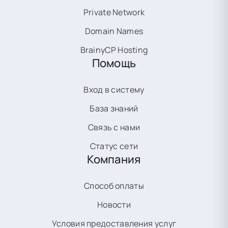
Private Network
Domain Names
BrainyCP Hosting
Помощь
Вход в систему
База знаний
Связь с нами
Статус сети
Компания
Способ оплаты
Новости
Условия предоставления услуг