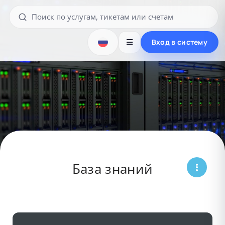
Вход в систему
База знаний