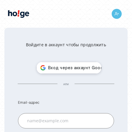
Войдите в аккаунт чтобы продолжить
или
Email-адрес