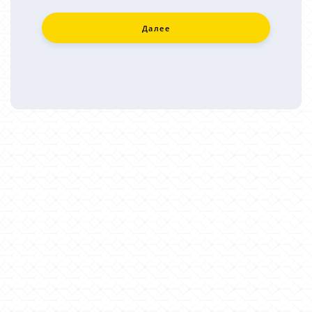
Далее