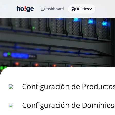
Dashboard
Utilities
Configuración de Producto
Configuración de Dominios