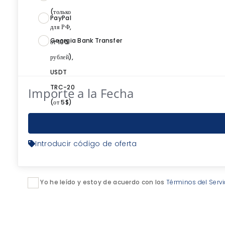
PayPal
Georgia Bank Transfer
Importe a la Fecha
Introducir código de oferta
Yo he leído y estoy de acuerdo con los
Términos del Serv