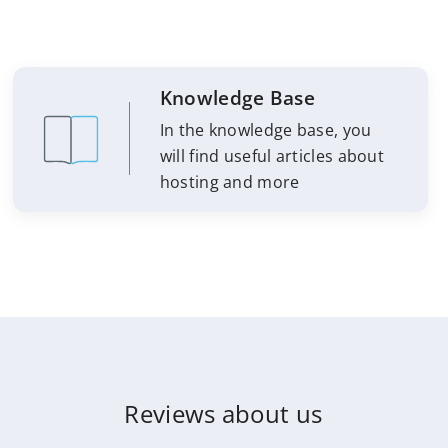
Knowledge Base
In the knowledge base, you
will find useful articles about
hosting and more
Reviews about us