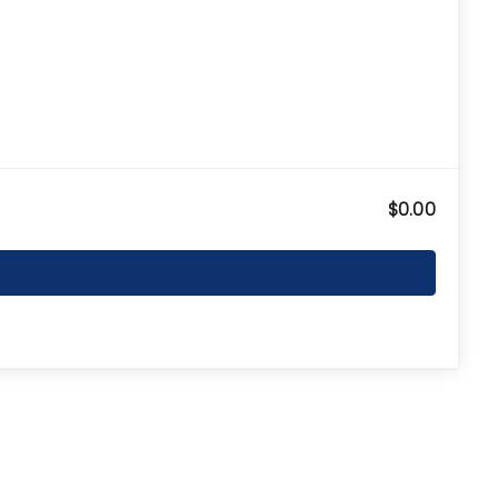
$0.00