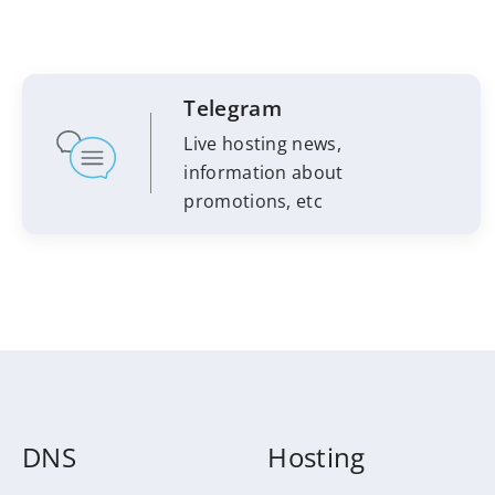
Telegram
Live hosting news,
information about
promotions, etc
DNS
Hosting