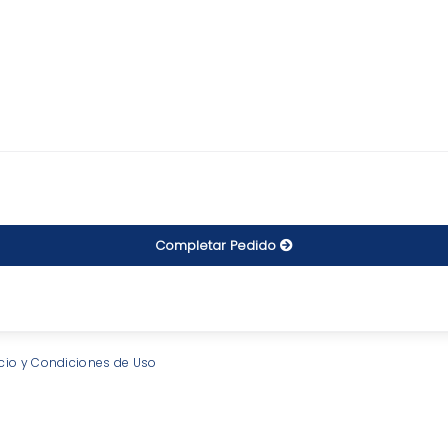
Completar Pedido
icio y Condiciones de Uso