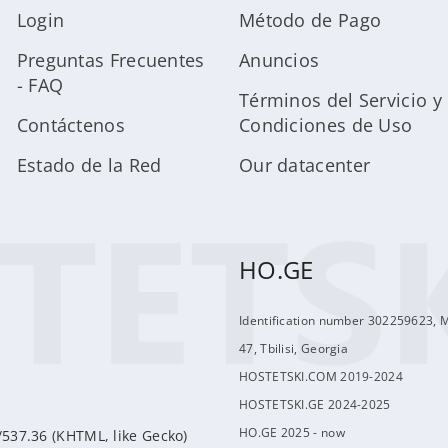
Login
Método de Pago
Preguntas Frecuentes
Anuncios
- FAQ
Términos del Servicio y
Contáctenos
Condiciones de Uso
Estado de la Red
Our datacenter
HO.GE
Identification number 302259623, 
47, Tbilisi, Georgia
HOSTETSKI.COM 2019-2024
HOSTETSKI.GE 2024-2025
HO.GE 2025 - now
/537.36 (KHTML, like Gecko)