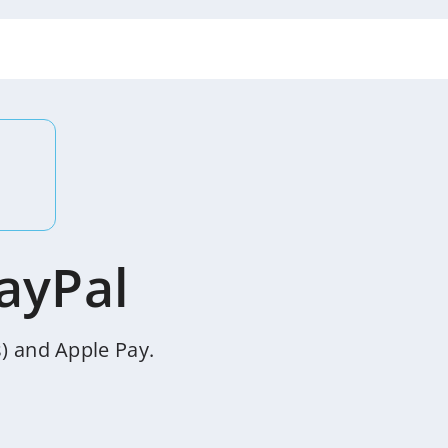
ayPal
) and Apple Pay.