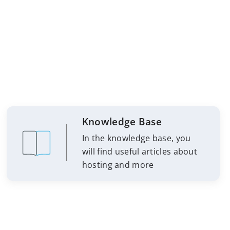
Knowledge Base
In the knowledge base, you
will find useful articles about
hosting and more