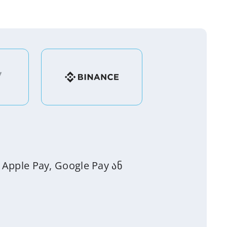
pple Pay, Google Pay ან