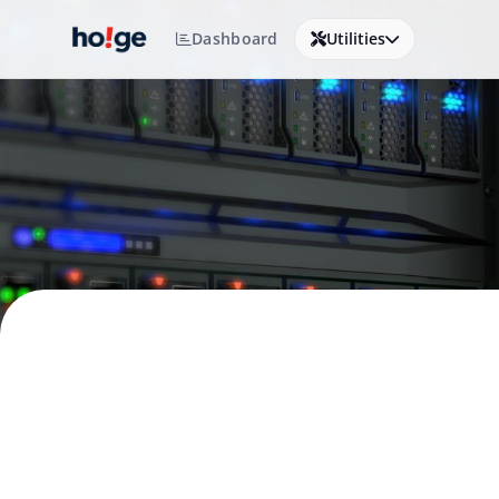
Dashboard
Utilities