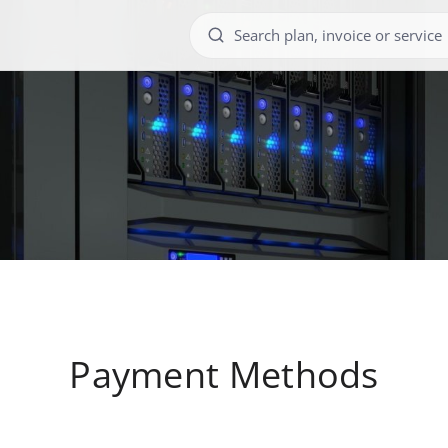
Payment Methods