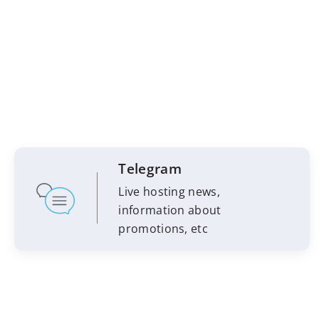
Telegram
Live hosting news,
information about
promotions, etc