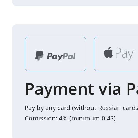
Payment via P
Pay by any card (without Russian cards
Comission: 4% (minimum 0.4$)