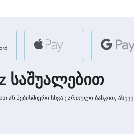
z საშუალებით
 ან ნებისმიერი სხვა ქართული ბანკით, ასევე A