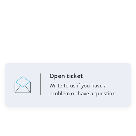
Open ticket
Write to us if you have a
problem or have a question