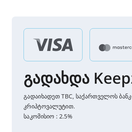
გადახდა Keep
გადაიხადეთ TBC, საქართველოს ბანკით
კრიპტოვალუტით.
საკომისიო : 2.5%