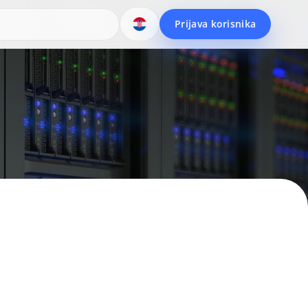
Prijava korisnika