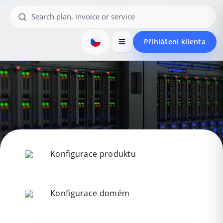
Přihlášení klienta
Konfigurace produktu
Konfigurace domém