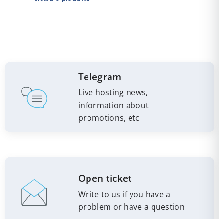
Telegram
Live hosting news,
information about
promotions, etc
Open ticket
Write to us if you have a
problem or have a question