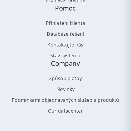
BrainyCP Hosting
Pomoc
Přihlášení klienta
Databáze řešení
Kontaktujte nás
Stav systému
Company
Způsob platby
Novinky
Podmínkami objednávaných služeb a produktů
Our datacenter