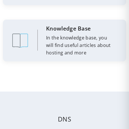
Knowledge Base
In the knowledge base, you
will find useful articles about
hosting and more
DNS