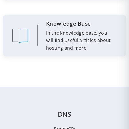
Knowledge Base
In the knowledge base, you
will find useful articles about
hosting and more
DNS