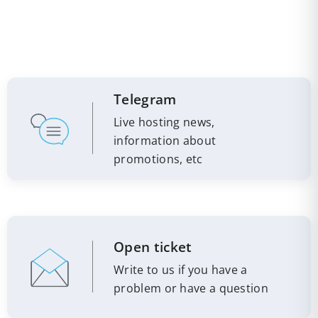
Telegram
Live hosting news,
information about
promotions, etc
Open ticket
Write to us if you have a
problem or have a question