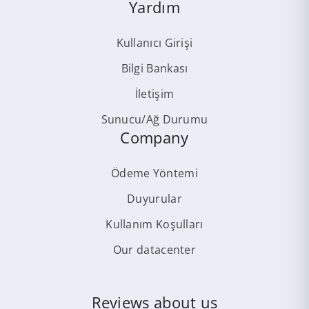
Yardım
Kullanıcı Girişi
Bilgi Bankası
İletişim
Sunucu/Ağ Durumu
Company
Ödeme Yöntemi
Duyurular
Kullanım Koşulları
Our datacenter
Reviews about us