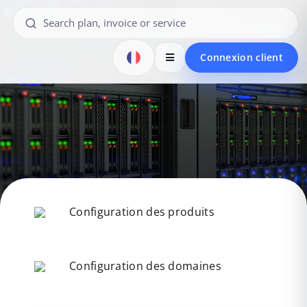
Connexion client
Configuration des produits
Configuration des domaines