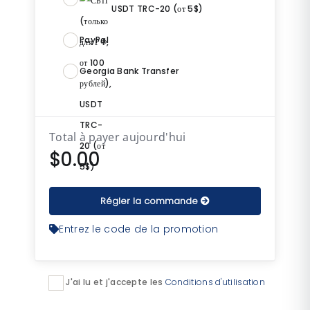
USDT TRC-20 (от 5$)
PayPal
Georgia Bank Transfer
Total à payer aujourd'hui
$0.00
Régler la commande
Entrez le code de la promotion
J'ai lu et j'accepte les
Conditions d'utilisation