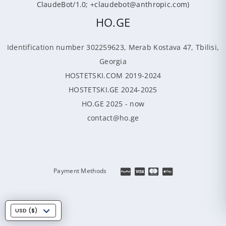
ClaudeBot/1.0; +claudebot@anthropic.com)
HO.GE
Identification number 302259623, Merab Kostava 47, Tbilisi,
Georgia
HOSTETSKI.COM 2019-2024
HOSTETSKI.GE 2024-2025
HO.GE 2025 - now
contact@ho.ge
Payment Methods