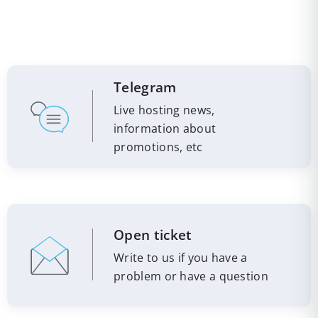
Telegram
Live hosting news,
information about
promotions, etc
Open ticket
Write to us if you have a
problem or have a question