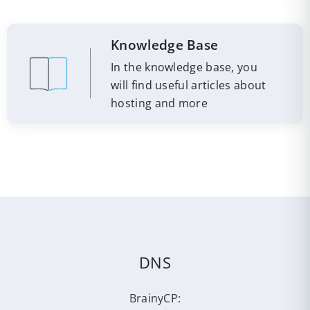
Knowledge Base
In the knowledge base, you
will find useful articles about
hosting and more
DNS
BrainyCP: