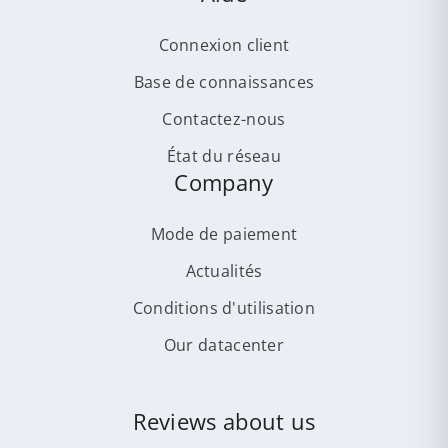
Connexion client
Base de connaissances
Contactez-nous
État du réseau
Company
Mode de paiement
Actualités
Conditions d'utilisation
Our datacenter
Reviews about us