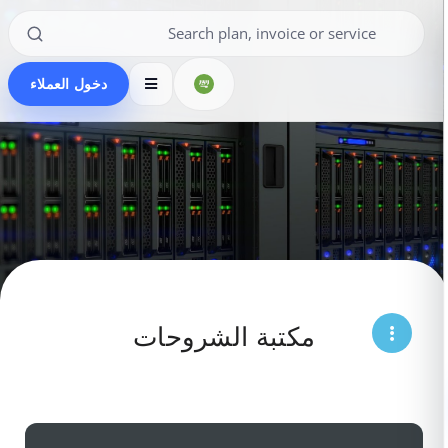
دخول العملاء
مكتبة الشروحات