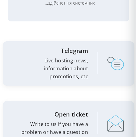
здійснення системних...
Telegram
Live hosting news,
information about
promotions, etc
Open ticket
Write to us if you have a
problem or have a question