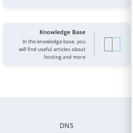
Knowledge Base
In the knowledge base, you
will find useful articles about
hosting and more
DNS