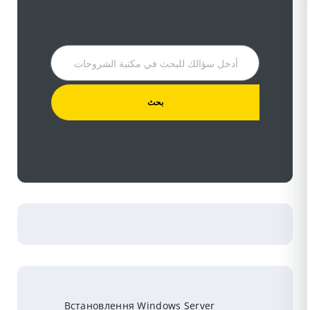
Встановлення Windows Server