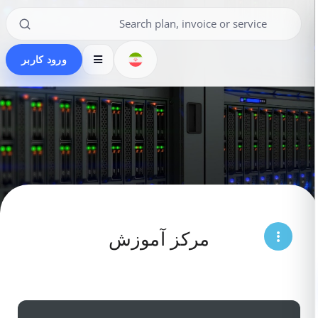
ورود کاربر
مرکز آموزش