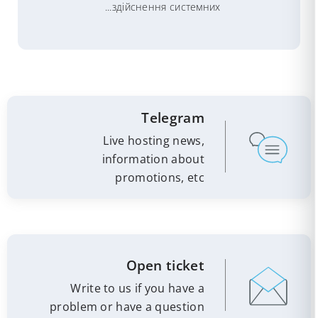
здійснення системних...
Telegram
Live hosting news,
information about
promotions, etc
Open ticket
Write to us if you have a
problem or have a question