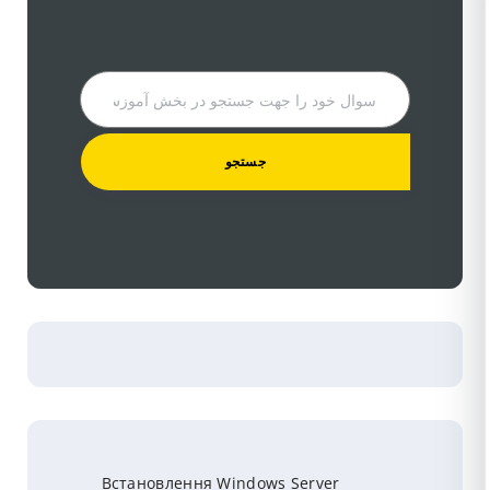
Встановлення Windows Server