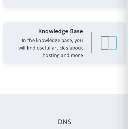
Knowledge Base
In the knowledge base, you
will find useful articles about
hosting and more
DNS